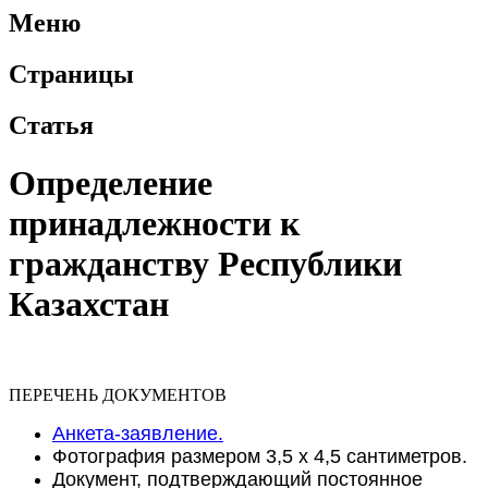
Меню
Страницы
Статья
Определение
принадлежности к
гражданству Республики
Казахстан
ПЕРЕЧЕНЬ ДОКУМЕНТОВ
Анкета-заявление.
Фотография размером 3,5 х 4,5 сантиметров.
Документ, подтверждающий постоянное