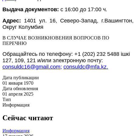
Выдача документов:
с 16:00 до 17:00 ч.
Адрес:
1401 ул. 16, Северо-Запад, г.Вашингтон,
Округ Колумбия
В СЛУЧАЕ ВОЗНИКНОВЕНИЯ ВОПРОСОВ ПО
ПЕРЕЧНЮ
Обращайтесь по телефону: +1 (202) 232 5488 ішкі
127, 109, 121 и/или электронную почту:
consuldc16@gmail.com;
consuldc@mfa.kz.
Дата публикации
01 января 1970
Дата обновления
01 апреля 2025
Тип
Информация
Сейчас читают
Информация