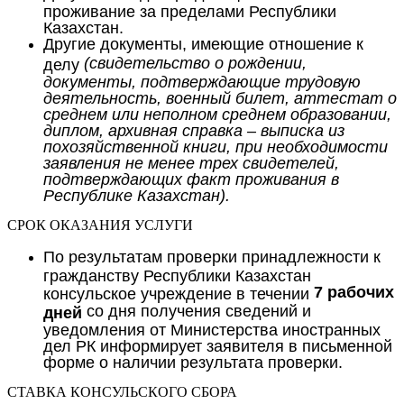
проживание за пределами Республики
Казахстан.
Другие документы, имеющие отношение к
(свидетельство о рождении,
делу
документы, подтверждающие трудовую
деятельность, военный билет, аттестат о
среднем или неполном среднем образовании,
диплом, архивная справка – выписка из
похозяйственной книги, при необходимости
заявления не менее трех свидетелей,
подтверждающих факт проживания в
Республике Казахстан).
СРОК ОКАЗАНИЯ УСЛУГИ
По результатам проверки принадлежности к
гражданству Республики Казахстан
7 рабочих
консульское учреждение в течении
со дня получения сведений и
дней
уведомления от Министерства иностранных
дел РК информирует заявителя в письменной
форме о наличии результата проверки.
СТАВКА КОНСУЛЬСКОГО СБОРА