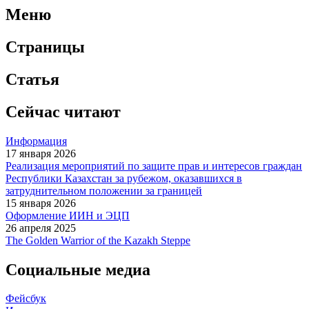
Меню
Страницы
Статья
Сейчас читают
Информация
17 января 2026
Реализация мероприятий по защите прав и интересов граждан
Республики Казахстан за рубежом, оказавшихся в
затруднительном положении за границей
15 января 2026
Оформление ИИН и ЭЦП
26 апреля 2025
The Golden Warrior of the Kazakh Steppe
Социальные медиа
Фейсбук