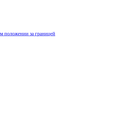
ом положении за границей