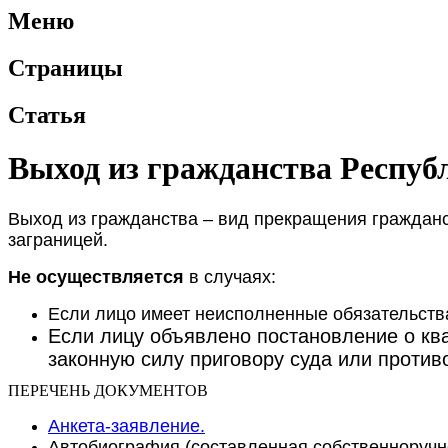
Меню
Страницы
Статья
Выход из гражданства Респуб
Выход из гражданства – вид прекращения гражданс
заграницей.
Не осуществляется
в случаях:
Если лицо имеет неисполненные обязательств
Если лицу объявлено постановление о кв
законную силу приговору суда или против
ПЕРЕЧЕНЬ ДОКУМЕНТОВ
Анкета-заявление.
Автобиография (составленная собственноручн