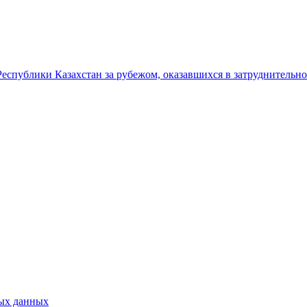
Республики Казахстан за рубежом, оказавшихся в затруднительн
тых данных