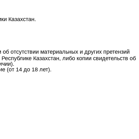
ки Казахстан.
 об отсутствии материальных и других претензий
 Республике Казахстан, либо копии свидетельств об
чии).
 (от 14 до 18 лет).