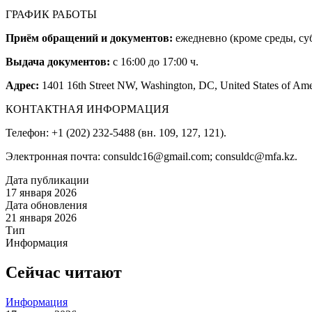
ГРАФИК РАБОТЫ
Приём обращений и документов:
ежедневно (кроме среды, суб
Выдача документов:
с 16:00 до 17:00 ч.
Адрес:
1401 16th Street NW, Washington, DC, United States of Ame
КОНТАКТНАЯ ИНФОРМАЦИЯ
Телефон: +1 (202) 232-5488 (вн. 109, 127, 121).
Электронная почта: consuldc16@gmail.com; consuldc@mfa.kz.
Дата публикации
17 января 2026
Дата обновления
21 января 2026
Тип
Информация
Сейчас читают
Информация