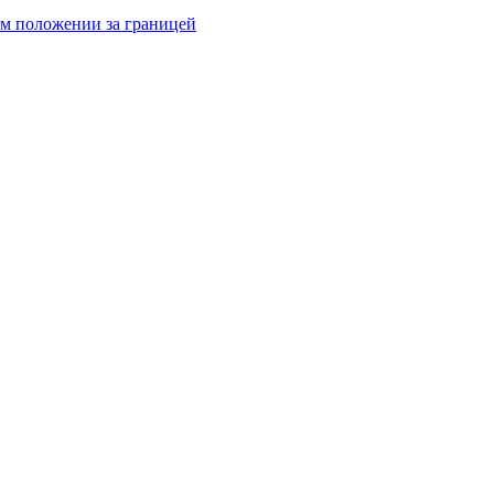
ом положении за границей