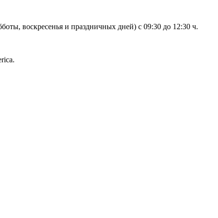
боты, воскресенья и праздничных дней) с 09:30 до 12:30 ч.
rica.