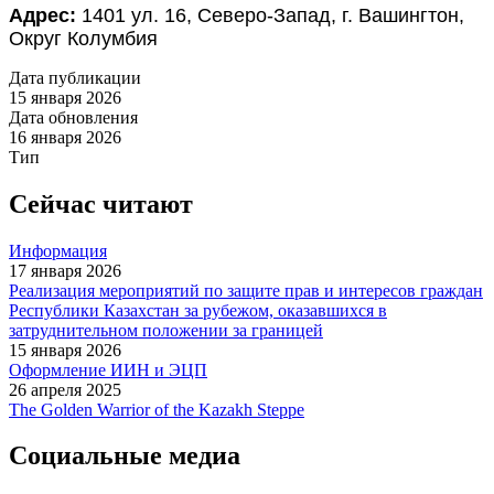
Адрес:
1401 ул. 16, Северо-Запад, г. Вашингтон,
Округ Колумбия
Дата публикации
15 января 2026
Дата обновления
16 января 2026
Тип
Сейчас читают
Информация
17 января 2026
Реализация мероприятий по защите прав и интересов граждан
Республики Казахстан за рубежом, оказавшихся в
затруднительном положении за границей
15 января 2026
Оформление ИИН и ЭЦП
26 апреля 2025
The Golden Warrior of the Kazakh Steppe
Социальные медиа