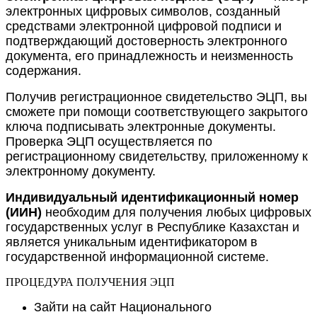
электронных цифровых символов, созданный
средствами электронной цифровой подписи и
подтверждающий достоверность электронного
документа, его принадлежность и неизменность
содержания.
Получив регистрационное свидетельство ЭЦП, вы
сможете при помощи соответствующего закрытого
ключа подписывать электронные документы.
Проверка ЭЦП осуществляется по
регистрационному свидетельству, приложенному к
электронному документу.
Индивидуальный идентификационный номер
(ИИН)
необходим для получения любых цифровых
государственных услуг в Республике Казахстан и
является уникальным идентификатором в
государственной информационной системе.
ПРОЦЕДУРА ПОЛУЧЕНИЯ ЭЦП
Зайти на сайт Национального