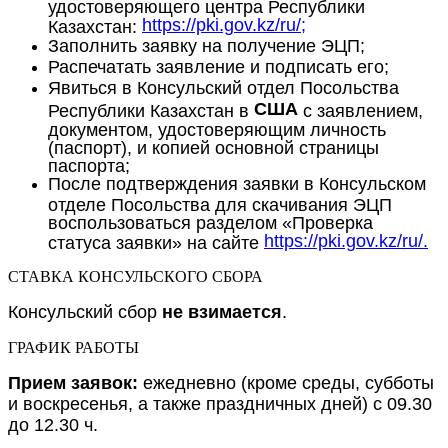
удостоверяющего центра Республики
https://pki.gov.kz/ru/;
Казахстан:
Заполнить заявку на получение ЭЦП;
Распечатать заявление и подписать его;
Явиться в Консульский отдел Посольства
США
Республики Казахстан в
с заявлением,
документом, удостоверяющим личность
(паспорт), и копией основной страницы
паспорта;
После подтверждения заявки в Консульском
отделе Посольства для скачивания ЭЦП
воспользоваться разделом «Проверка
https://pki.gov.kz/ru/.
статуса заявки» на сайте
СТАВКА КОНСУЛЬСКОГО СБОРА
Консульский сбор
не взимается
.
ГРАФИК РАБОТЫ
Прием заявок:
ежедневно (кроме среды, субботы
и воскресенья, а также праздничных дней) с 09.30
до 12.30 ч.