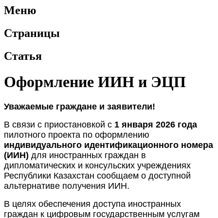
Меню
Страницы
Статья
Оформление ИИН и ЭЦП
Уважаемые граждане и заявители!
В связи с приостановкой с
1 января 2026 года
пилотного проекта по оформлению
индивидуального идентификационного номера
(ИИН)
для иностранных граждан в
дипломатических и консульских учреждениях
Республики Казахстан сообщаем о доступной
альтернативе получения ИИН.
В целях обеспечения доступа иностранных
граждан к цифровым государственным услугам