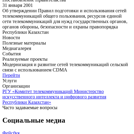
31 января 2001
Об утверждении Правил подготовки и использования сетей
телекоммуникаций общего пользования, ресурсов единой
сети телекоммуникаций для нужд государственных органов,
органов обороны, безопасности и охраны правопорядка
Республики Казахстан
Новости
Полезные материалы
Медиагалерея
События
Реализуемые проекты
Модернизация и развитие сетей телекоммуникаций сельской
связи с использованием CDMA
Перейти
Услуги
Организации
РГУ «Комитет телекоммуникаций Министерство
искусственного интеллекта и цифрового развития
Республики Казахстан»
Часто задаваемые вопросы
Социальные медиа
Фейсбук