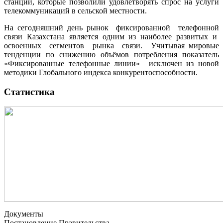
станций, которые позволили удовлетворять спрос на услуги
телекоммуникаций в сельской местности.
На сегодняшний день рынок фиксированной телефонной
связи Казахстана является одним из наиболее развитых и
освоенных сегментов рынка связи. Учитывая мировые
тенденции по снижению объёмов потребления показатель
«Фиксированные телефонные линии» исключен из новой
методики Глобального индекса конкурентоспособности.
Статистика
Документы
Постановление Правительства