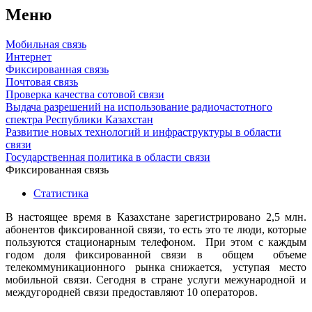
Меню
Мобильная связь
Интернет
Фиксированная связь
Почтовая связь
Проверка качества сотовой связи
Выдача разрешений на использование радиочастотного
спектра Республики Казахстан
Развитие новых технологий и инфраструктуры в области
связи
Государственная политика в области связи
Фиксированная связь
Статистика
В настоящее время в Казахстане зарегистрировано 2,5 млн.
абонентов фиксированной связи, то есть это те люди, которые
пользуются стационарным телефоном. При этом с каждым
годом доля фиксированной связи в общем объеме
телекоммуникационного рынка снижается, уступая место
мобильной связи. Сегодня в стране услуги межународной и
междугородней связи предоставляют 10 операторов.