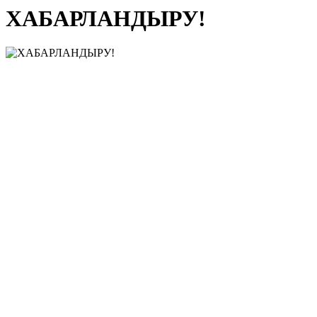
ХАБАРЛАНДЫРУ!