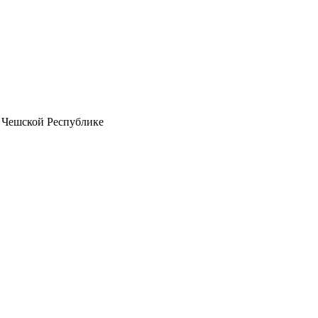
 Чешской Республике