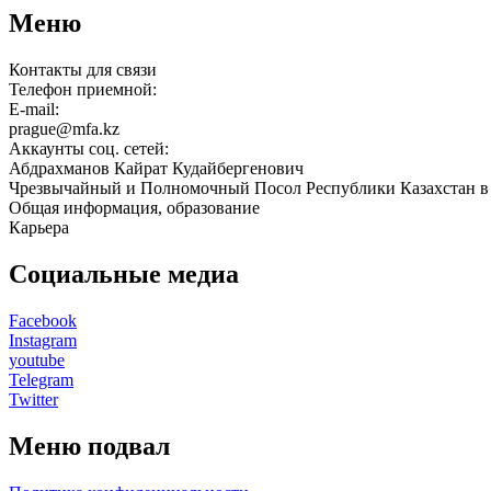
Меню
Контакты для связи
Телефон приемной:
E-mail:
prague@mfa.kz
Аккаунты соц. сетей:
Абдрахманов Кайрат Кудайбергенович
Чрезвычайный и Полномочный Посол Республики Казахстан в
Общая информация, образование
Карьера
Социальные медиа
Facebook
Instagram
youtube
Telegram
Twitter
Меню подвал