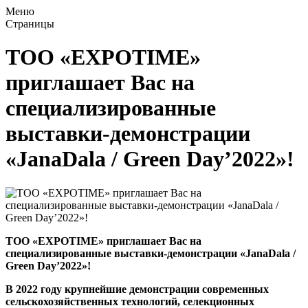
Меню
Страницы
ТОО «EXPOTIME»
приглашает Вас на
специализированные
выставки-демонстрации
«JanaDala / Green Day’2022»!
ТОО «EXPOTIME» приглашает Вас на
специализированные выставки-демонстрации «JanaDala /
Green Day’2022»!
В 2022 году крупнейшие демонстрации современных
сельскохозяйственных технологий, селекционных