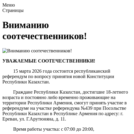
Меню
Страницы
Вниманию
соотечественников!
УВАЖАЕМЫЕ СООТЕЧЕСТВЕННИКИ!
15 марта 2026 года состоится республиканский
референдум по вопросу принятия новой Конституции
Республики Казахстан.
Граждане Республики Казахстан, достигшие 18-летнего
возраста и постоянно либо временно проживающие на
территории Республики Армения, смогут принять участие в
референдуме на участке референдума №439 при Посольстве
Республики Казахстан в Республике Армения по адресу: г.
Ереван, ул. Г.Арутюняна, д. 11.
Время работы участка: с 07:00 до 20:00,