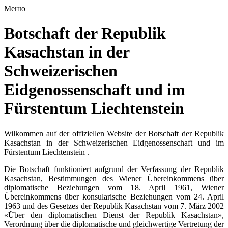
Меню
Botschaft der Republik
Kasachstan in der
Schweizerischen
Eidgenossenschaft und im
Fürstentum Liechtenstein
Wilkommen auf der offiziellen Website der Botschaft der Republik
Kasachstan in der Schweizerischen Eidgenossenschaft und im
Fürstentum Liechtenstein .
Die Botschaft funktioniert aufgrund der Verfassung der Republik
Kasachstan, Bestimmungen des Wiener Übereinkommens über
diplomatische Beziehungen vom 18. April 1961, Wiener
Übereinkommens über konsularische Beziehungen vom 24. April
1963 und des Gesetzes der Republik Kasachstan vom 7. März 2002
«Über den diplomatischen Dienst der Republik Kasachstan»,
Verordnung über die diplomatische und gleichwertige Vertretung der