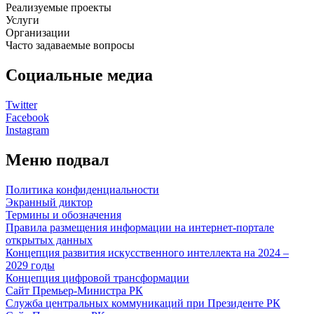
Реализуемые проекты
Услуги
Организации
Часто задаваемые вопросы
Социальные медиа
Twitter
Facebook
Instagram
Меню подвал
Политика конфиденциальности
Экранный диктор
Термины и обозначения
Правила размещения информации на интернет-портале
открытых данных
Концепция развития искусственного интеллекта на 2024 –
2029 годы
Концепция цифровой трансформации
Сайт Премьер-Министра РК
Служба центральных коммуникаций при Президенте РК