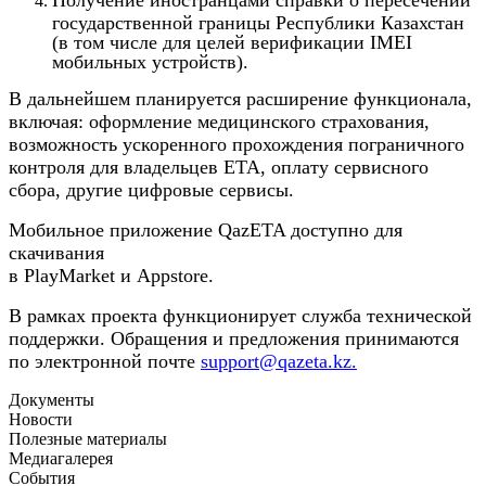
государственной границы Республики Казахстан
(в том числе для целей верификации IMEI
мобильных устройств).
В дальнейшем планируется расширение функционала,
включая: оформление медицинского страхования,
возможность ускоренного прохождения пограничного
контроля для владельцев ETA, оплату сервисного
сбора, другие цифровые сервисы.
Мобильное приложение QazETA доступно для
скачивания
в PlayMarket и Appstore.
В рамках проекта функционирует служба технической
поддержки. Обращения и предложения принимаются
по электронной почте
support@qazeta.kz.
Документы
Новости
Полезные материалы
Медиагалерея
События