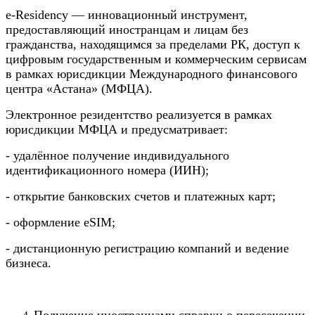
e-Residency — инновационный инструмент,
предоставляющий иностранцам и лицам без
гражданства, находящимся за пределами РК, доступ к
цифровым государственным и коммерческим сервисам
в рамках юрисдикции Международного финансового
центра «Астана» (МФЦА).
Электронное резидентство реализуется в рамках
юрисдикции МФЦА и предусматривает:
- удалённое получение индивидуального
идентификационного номера (ИИН);
- открытие банковских счетов и платежных карт;
- оформление eSIM;
- дистанционную регистрацию компаний и ведение
бизнеса.
Получение иностранцами справки о пересечении