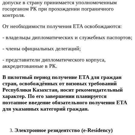
допуске в страну принимается уполномоченным
госорганом РК при прохождении пограничного
контроля.
От необходимости получения ETA освобождаются:
- владельцы дипломатических и служебных паспортов;
- члены официальных делегаций;
- представители дипломатического корпуса,
аккредитованные в РК.
В пилотный период получение ETA для граждан
стран, освобождённых от визовых требований
Республики Казахстан, носит рекомендательный
характер. По его завершении планируется
поэтапное введение обязательного получения ETA
для указанных категорий граждан.
Электронное резидентство (e-Residency)