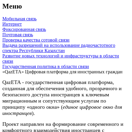
Меню
Мобильная связь
Интернет
Фиксированная связь
Почтовая связь
Проверка качества сотовой связи
Выдача разрешений на использование радиочастотного
спектра Республики Казахстан
Развитие новых технологий и инфраструктуры в области
связи
Государственная политика в области связи
«QazETA» Цифровая платформа для иностранных граждан
QazETA - государственная цифровая платформа,
созданная для обеспечения удобного, прозрачного и
безопасного доступа иностранцев к ключевым
миграционным и сопутствующим услугам по
принципу «одного окна» (
единое цифровое окно для
иностранцев
).
Проект направлен на формирование современного и
комфортного взаимодействия иностранцев с