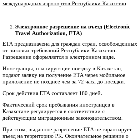
международных аэропортов Республики Казахстан
.
Электронное разрешение на въезд (Electronic
Travel Authorization, ETA)
ETA предназначена для граждан стран, освобожденных
от визовых требований Республики Казахстан.
Разрешение оформляется в электронном виде.
Иностранцы, планирующие поездку в Казахстан,
подают заявку на получение ETA через мобильное
приложение не позднее чем за 72 часа до поездки.
Срок действия ETA составляет 180 дней.
Фактический срок пребывания иностранцев в
Казахстане регулируется в соответствии с
действующим миграционным законодательством.
При этом, выданное разрешение ETA не гарантирует
въезд на территорию РК. Окончательное решение о