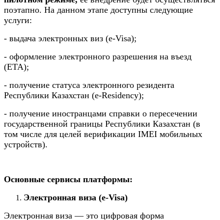
поэтапно. На данном этапе доступны следующие
услуги:
- выдача электронных виз (e-Visa);
- оформление электронного разрешения на въезд
(ETA);
- получение статуса электронного резидента
Республики Казахстан (e-Residency);
- получение иностранцами справки о пересечении
государственной границы Республики Казахстан (в
том числе для целей верификации IMEI мобильных
устройств).
Основные сервисы платформы
:
Электронная виза (e-Visa)
Электронная виза — это цифровая форма