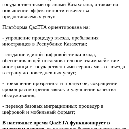
государственными органами Казахстана, а также на
повышение эффективности и качества
предоставляемых услуг.
Платформа QazETA ориентирована на:
- упрощение процедур въезда, пребывания
иностранцев в Республике Казахстан;
- создание единой цифровой точки входа,
обеспечивающей последовательное взаимодействие
иностранца с государственными сервисами - от въезда
в страну до повседневных услуг;
- повышение прозрачности процессов, сокращение
сроков рассмотрения заявок и улучшение качества
обслуживания;
- перевод базовых миграционных процедур в
цифровой и мобильный формат;
В настоящее время QazETA функционирует в
пилотном режиме,
ее внедрение будет осуществляться