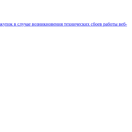
купок в случае возникновения технических сбоев работы веб-