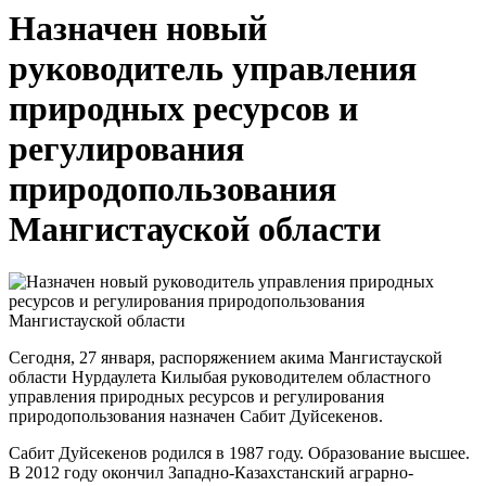
Назначен новый
руководитель управления
природных ресурсов и
регулирования
природопользования
Мангистауской области
Сегодня, 27 января, распоряжением акима Мангистауской
области Нурдаулета Килыбая руководителем областного
управления природных ресурсов и регулирования
природопользования назначен Сабит Дуйсекенов.
Сабит Дуйсекенов родился в 1987 году. Образование высшее.
В 2012 году окончил Западно-Казахстанский аграрно-