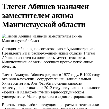
Тлеген Абишев назначен
заместителем акима
Мангистауской области
Сегодня, с 3 июня, по согласованию с Администрацией
Президента РК и распоряжением акима области Тлеген
Абишев назначен на должность заместителя акима
Мангистауской области, сообщает пресс-служба акима
области.
Тлеген Аканулы Абишев родился в 1977 году. В 1999 году
окончил Казахский Государственный Национальный
Университет им. Аль-Фараби по специальности:
«тележурналистика», а в 2012 году получил специальность
«юрист» в Казахском гуманитарно-юридическом
университете. Магистр делового администрирования.
В разные годы работал ведущим программ на телеканалах