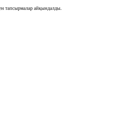
мен тапсырмалар айқындалды.