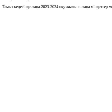
Тамыз кеңесінде жаңа 2023-2024 оқу жылына жаңа міндеттер 