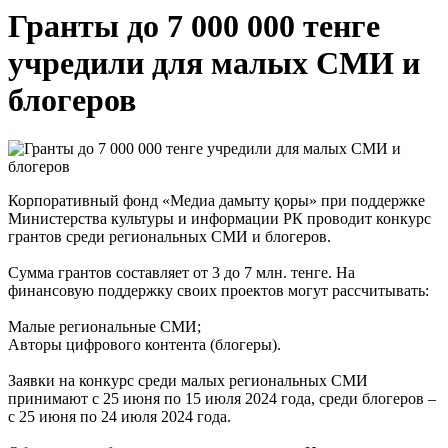
Гранты до 7 000 000 тенге
учредили для малых СМИ и
блогеров
Корпоративный фонд «Медиа дамыту қоры» при поддержке
Министерства культуры и информации РК проводит конкурс
грантов среди региональных СМИ и блогеров.
Сумма грантов составляет от 3 до 7 млн. тенге. На
финансовую поддержку своих проектов могут рассчитывать:
Малые региональные СМИ;
Авторы цифрового контента (блогеры).
Заявки на конкурс среди малых региональных СМИ
принимают с 25 июня по 15 июля 2024 года, среди блогеров –
с 25 июня по 24 июля 2024 года.