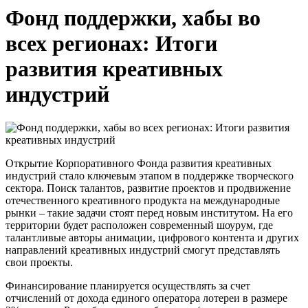
Фонд поддержки, хабы во
всех регионах: Итоги
развития креативных
индустрий
Открытие Корпоративного Фонда развития креативных
индустрий стало ключевым этапом в поддержке творческого
сектора. Поиск талантов, развитие проектов и продвижение
отечественного креативного продукта на международные
рынки – такие задачи стоят перед новым институтом. На его
территории будет расположен современный шоурум, где
талантливые авторы анимации, цифрового контента и других
направлений креативных индустрий смогут представлять
свои проекты.
Финансирование планируется осуществлять за счет
отчислений от дохода единого оператора лотереи в размере