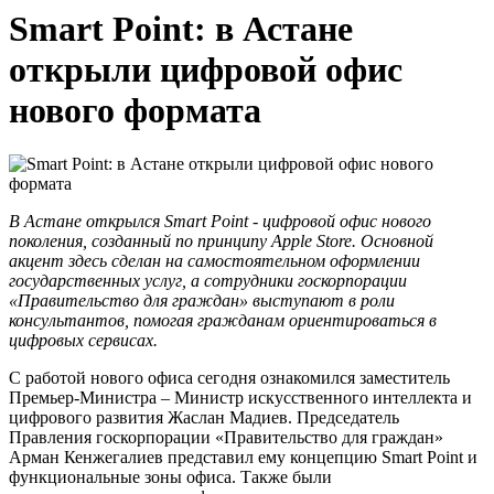
Smart Point: в Астане
открыли цифровой офис
нового формата
В Астане открылся Smart Point - цифровой офис нового
поколения, созданный по принципу Apple Store. Основной
акцент здесь сделан на самостоятельном оформлении
государственных услуг, а сотрудники госкорпорации
«Правительство для граждан» выступают в роли
консультантов, помогая гражданам ориентироваться в
цифровых сервисах.
С работой нового офиса сегодня ознакомился заместитель
Премьер-Министра – Министр искусственного интеллекта и
цифрового развития Жаслан Мадиев. Председатель
Правления госкорпорации «Правительство для граждан»
Арман Кенжегалиев представил ему концепцию Smart Point и
функциональные зоны офиса. Также были