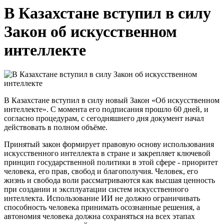
В Казахстане вступил в силу
Закон об искусственном
интеллекте
В Казахстане вступил в силу новый Закон «Об искусственном
интеллекте». С момента его подписания прошло 60 дней, и
согласно процедурам, с сегодняшнего дня документ начал
действовать в полном объёме.
Принятый закон формирует правовую основу использования
искусственного интеллекта в стране и закрепляет ключевой
принцип государственной политики в этой сфере - приоритет
человека, его прав, свобод и благополучия. Человек, его
жизнь и свобода воли рассматриваются как высшая ценность
при создании и эксплуатации систем искусственного
интеллекта. Использование ИИ не должно ограничивать
способность человека принимать осознанные решения, а
автономия человека должна сохраняться на всех этапах