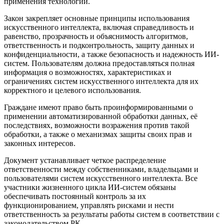
применения технологий.
Закон закрепляет основные принципы использования
искусственного интеллекта, включая справедливость и
равенство, прозрачность и объяснимость алгоритмов,
ответственность и подконтрольность, защиту данных и
конфиденциальности, а также безопасность и надежность ИИ-
систем. Пользователям должна предоставляться полная
информация о возможностях, характеристиках и
ограничениях систем искусственного интеллекта для их
корректного и целевого использования.
Граждане имеют право быть проинформированными о
применении автоматизированной обработки данных, её
последствиях, возможности возражения против такой
обработки, а также о механизмах защиты своих прав и
законных интересов.
Документ устанавливает четкое распределение
ответственности между собственниками, владельцами и
пользователями систем искусственного интеллекта. Все
участники жизненного цикла ИИ-систем обязаны
обеспечивать постоянный контроль за их
функционированием, управлять рисками и нести
ответственность за результаты работы систем в соответствии с
законодательством РК.