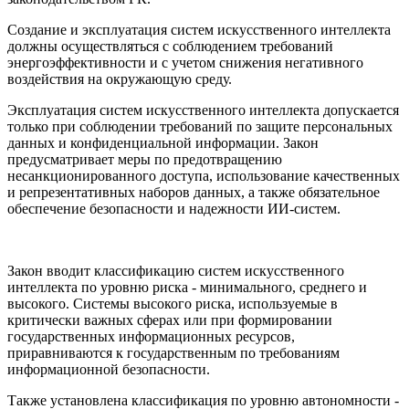
Создание и эксплуатация систем искусственного интеллекта
должны осуществляться с соблюдением требований
энергоэффективности и с учетом снижения негативного
воздействия на окружающую среду.
Эксплуатация систем искусственного интеллекта допускается
только при соблюдении требований по защите персональных
данных и конфиденциальной информации. Закон
предусматривает меры по предотвращению
несанкционированного доступа, использование качественных
и репрезентативных наборов данных, а также обязательное
обеспечение безопасности и надежности ИИ-систем.
Закон вводит классификацию систем искусственного
интеллекта по уровню риска - минимального, среднего и
высокого. Системы высокого риска, используемые в
критически важных сферах или при формировании
государственных информационных ресурсов,
приравниваются к государственным по требованиям
информационной безопасности.
Также установлена классификация по уровню автономности -