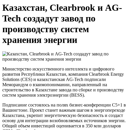
Казахстан, Clearbrook и AG-
Tech создадут завод по
производству систем
хранения энергии
Министерство искусственного интеллекта и цифрового
развития Республики Казахстан, компания Clearbrook Energy
Solutions (CES) и казахстанская AG-Tech подписали
Меморандум о взаимопонимании, направленный на
строительство в Казахстане завода по сборке и производству
систем хранения электроэнергии (BESS).
Подписание состоялось на полях бизнес-конференции C5+1 в
Вашингтоне. Проект станет важным шагом в энергопереходе
Казахстана, укрепит энергетическую безопасность и создаст
основу для интеграции возобновляемых источников энергии.
Общий объем инвестиций оценивается в 350 млн долларов