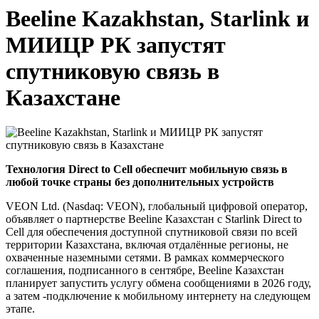
Beeline Kazakhstan, Starlink и
МИИЦР РК запустят
спутниковую связь в
Казахстане
Технология Direct to Cell обеспечит мобильную связь в
любой точке страны без дополнительных устройств
VEON Ltd. (Nasdaq: VEON), глобальный цифровой оператор,
объявляет о партнерстве Beeline Казахстан с Starlink Direct to
Cell для обеспечения доступной спутниковой связи по всей
территории Казахстана, включая отдалённые регионы, не
охваченные наземными сетями. В рамках коммерческого
соглашения, подписанного в сентябре, Beeline Казахстан
планирует запустить услугу обмена сообщениями в 2026 году,
а затем -подключение к мобильному интернету на следующем
этапе.