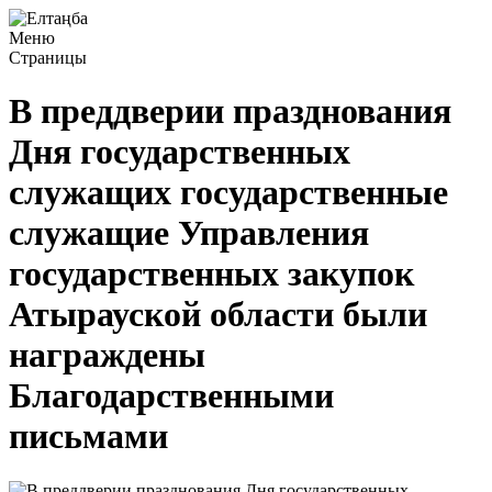
Меню
Страницы
В преддверии празднования
Дня государственных
служащих государственные
служащие Управления
государственных закупок
Атырауской области были
награждены
Благодарственными
письмами