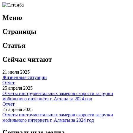
Меню
Страницы
Статья
Сейчас читают
21 июля 2025
Жизненные ситуации
Отчет
25 апреля 2025
Отчеты инструментальных замеров скорости загрузки
мобильного интернета г. Астана за 2024 год
Отчет
25 апреля 2025
Отчеты инструментальных замеров скорости загрузки
мобильного интернета г. Алматы за 2024 год
Социальные медиа