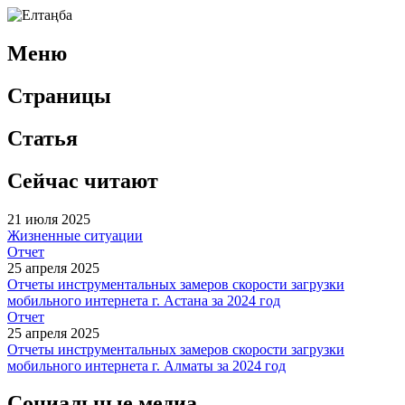
Меню
Страницы
Статья
Сейчас читают
21 июля 2025
Жизненные ситуации
Отчет
25 апреля 2025
Отчеты инструментальных замеров скорости загрузки
мобильного интернета г. Астана за 2024 год
Отчет
25 апреля 2025
Отчеты инструментальных замеров скорости загрузки
мобильного интернета г. Алматы за 2024 год
Социальные медиа