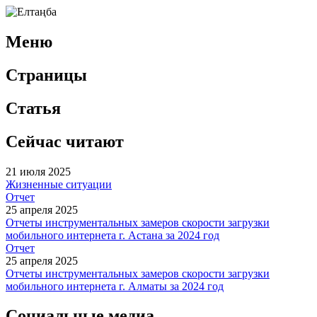
Меню
Страницы
Статья
Сейчас читают
21 июля 2025
Жизненные ситуации
Отчет
25 апреля 2025
Отчеты инструментальных замеров скорости загрузки
мобильного интернета г. Астана за 2024 год
Отчет
25 апреля 2025
Отчеты инструментальных замеров скорости загрузки
мобильного интернета г. Алматы за 2024 год
Социальные медиа