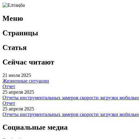
Меню
Страницы
Статья
Сейчас читают
21 июля 2025
Жизненные ситуации
Отчет
25 апреля 2025
Отчеты инструментальных замеров скорости загрузки мобильног
Отчет
25 апреля 2025
Отчеты инструментальных замеров скорости загрузки мобильно
Социальные медиа