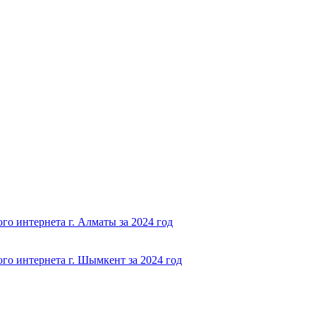
о интернета г. Алматы за 2024 год
го интернета г. Шымкент за 2024 год