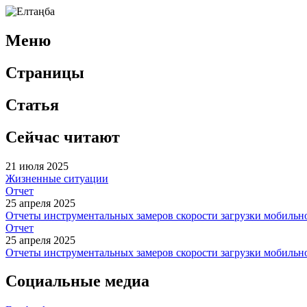
Меню
Страницы
Статья
Сейчас читают
21 июля 2025
Жизненные ситуации
Отчет
25 апреля 2025
Отчеты инструментальных замеров скорости загрузки мобильног
Отчет
25 апреля 2025
Отчеты инструментальных замеров скорости загрузки мобильног
Социальные медиа