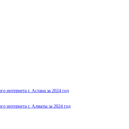
о интернета г. Астана за 2024 год
о интернета г. Алматы за 2024 год