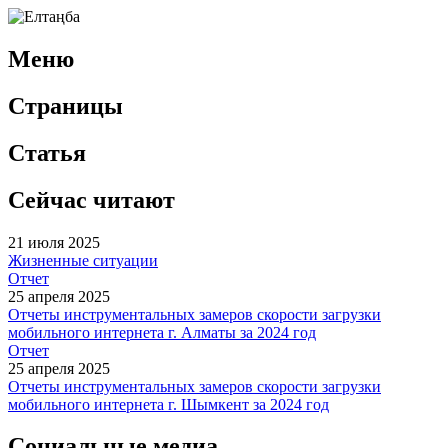
Меню
Страницы
Статья
Сейчас читают
21 июля 2025
Жизненные ситуации
Отчет
25 апреля 2025
Отчеты инструментальных замеров скорости загрузки
мобильного интернета г. Алматы за 2024 год
Отчет
25 апреля 2025
Отчеты инструментальных замеров скорости загрузки
мобильного интернета г. Шымкент за 2024 год
Социальные медиа