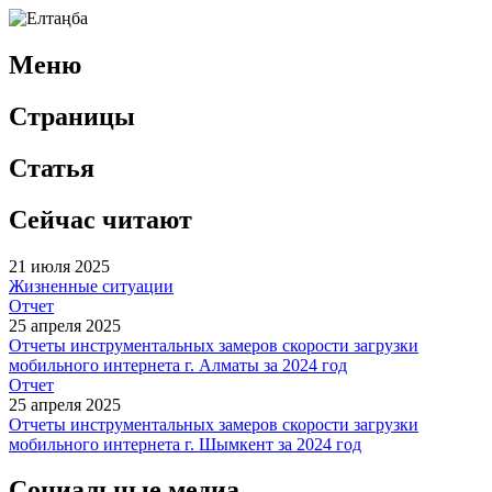
Меню
Страницы
Статья
Сейчас читают
21 июля 2025
Жизненные ситуации
Отчет
25 апреля 2025
Отчеты инструментальных замеров скорости загрузки
мобильного интернета г. Алматы за 2024 год
Отчет
25 апреля 2025
Отчеты инструментальных замеров скорости загрузки
мобильного интернета г. Шымкент за 2024 год
Социальные медиа