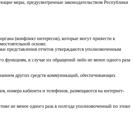
ующие меры, предусмотренные законодательством Республики
ргана (конфликт интересов), которые могут привести к
мостоятельной основе.
роки представления отчетов утверждаются уполномоченным
 функциям, в случае их обращений либо не менее одного раза
ованием других средств коммуникаций, обеспечивающих
ия, номера кабинета и телефонов, размещаются на интернет-
тиве не менее одного раза в полгода уполномоченный по этике