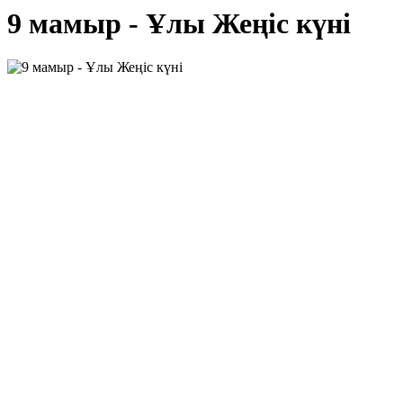
9 мамыр - Ұлы Жеңіс күні