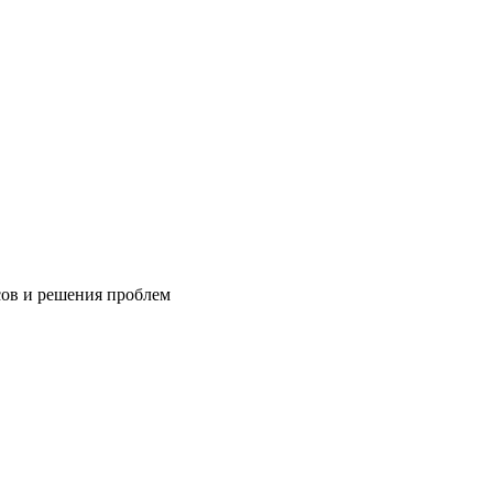
сов и решения проблем