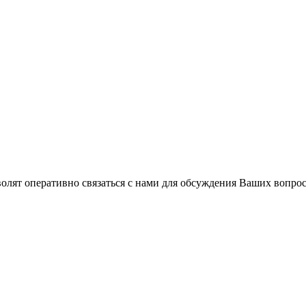
волят оперативно связаться с нами для обсуждения Ваших вопро