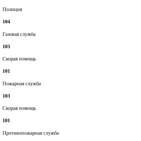
Полиция
104
Газовая служба
103
Скорая помощь
101
Пожарная служба
103
Скорая помощь
101
Противопожарная служба