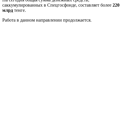
саккумулированных в Cпецгосфонде, составляет более
220
млрд
тенге.
Работа в данном направлении продолжается.