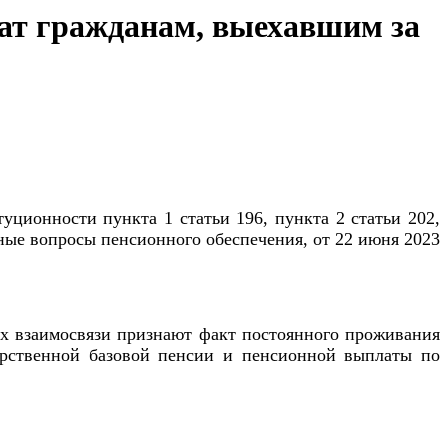
ат гражданам, выехавшим за
уционности пункта 1 статьи 196, пункта 2 статьи 202,
рные вопросы пенсионного обеспечения, от 22 июня 2023
их взаимосвязи признают факт постоянного проживания
дарственной базовой пенсии и пенсионной выплаты по