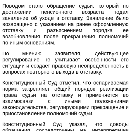
Поводом стало обращение судьи, который по
достижении пенсионного возраста подал
заявление об уходе в отставку. Заявление было
возвращено с указанием на ранее оформленную
отставку и разъяснением порядка ее
возобновления после прекращения полномочий
по иным основаниям.
По мнению заявителя, действующее
регулирование не учитывает особенности его
ситуации и создает правовую неопределенность в
вопросах повторного выхода в отставку.
Конституционный Суд отметил, что оспариваемая
норма закрепляет общий порядок реализации
права судьи на отставку и применяется во
взаимосвязи с иными положениями
законодательства, регулирующими прекращение и
приостановление полномочий судьи.
Конституционный Суд указал, что доводы
обращения сосредоточены на интерпретации