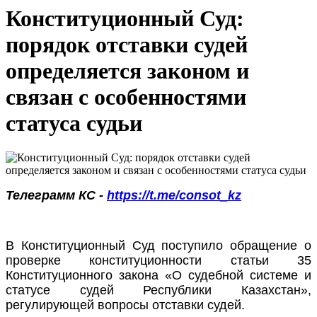
Конституционный Суд:
порядок отставки судей
определяется законом и
связан с особенностями
статуса судьи
Телеграмм КС -
https://t.me/consot_kz
В Конституционный Суд поступило обращение о
проверке конституционности статьи 35
Конституционного закона «О судебной системе и
статусе судей Республики Казахстан»,
регулирующей вопросы отставки судей.