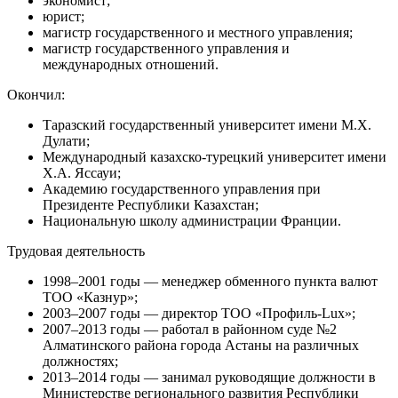
экономист;
юрист;
магистр государственного и местного управления;
магистр государственного управления и
международных отношений.
Окончил:
Таразский государственный университет имени М.Х.
Дулати;
Международный казахско-турецкий университет имени
Х.А. Яссауи;
Академию государственного управления при
Президенте Республики Казахстан;
Национальную школу администрации Франции.
Трудовая деятельность
1998–2001 годы — менеджер обменного пункта валют
ТОО «Казнур»;
2003–2007 годы — директор ТОО «Профиль-Lux»;
2007–2013 годы — работал в районном суде №2
Алматинского района города Астаны на различных
должностях;
2013–2014 годы — занимал руководящие должности в
Министерстве регионального развития Республики