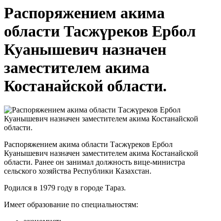
Распоряжением акима
области Тасжүреков Ербол
Куанышевич назначен
заместителем акима
Костанайской области.
Распоряжением акима области Тасжүреков Ербол
Куанышевич назначен заместителем акима Костанайской
области. Ранее он занимал должность вице-министра
сельского хозяйства Республики Казахстан.
Родился в 1979 году в городе Тараз.
Имеет образование по специальностям: