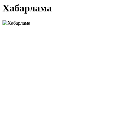
Хабарлама