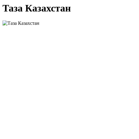
Таза Казахстан