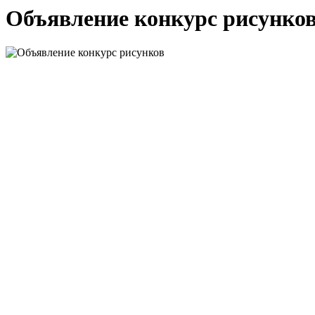
Объявление конкурс рисунко