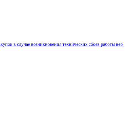
купок в случае возникновения технических сбоев работы веб-