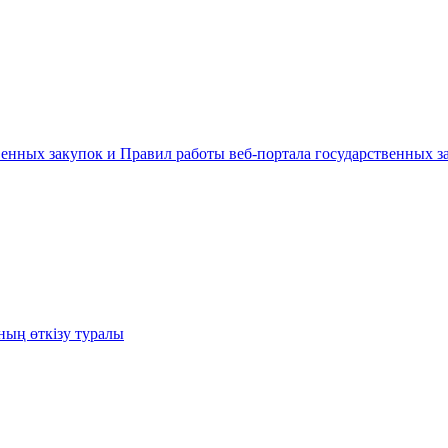
енных закупок и Правил работы веб-портала государственных за
ның өткізу туралы