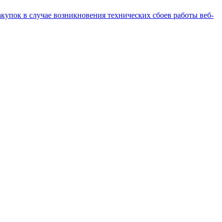
купок в случае возникновения технических сбоев работы веб-