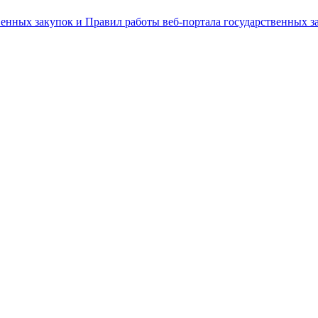
енных закупок и Правил работы веб-портала государственных за