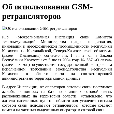
Об использовании GSM-
ретрансляторов
РГУ «Межрегиональная инспекция связи Комитета
телекоммуникаций Министерства цифрового развития,
инноваций и аэрокосмической промышленности Республики
Казахстан по Костанайской, Северо-Казахстанской областям»
(далее - Инспекция), согласно пп. 1, п. 2, ст. 8 Закона
Республики Казахстан от 5 июля 2004 года № 567 «О связи»
(далее - Закон) осуществляет государственный контроля за
исполнением требований законодательства Республики
Казахстан в области связи на соответствующей
административно-территориальной единице.
В адрес Инспекции, от операторов сотовой связи поступают
жалобы о помехах на базовых станциях сотовой связи,
расположенных на территории области. Установлено, что
жители населенных пунктов области для усиления сигнала
сотовой связи используют ретрансляторы, которые создают
помехи на частотах выделенных операторам сотовой связи.