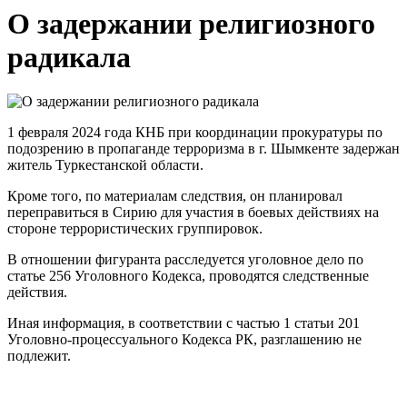
О задержании религиозного
радикала
1 февраля 2024 года КНБ при координации прокуратуры по
подозрению в пропаганде терроризма в г. Шымкенте задержан
житель Туркестанской области.
Кроме того, по материалам следствия, он планировал
переправиться в Сирию для участия в боевых действиях на
стороне террористических группировок.
В отношении фигуранта расследуется уголовное дело по
статье 256 Уголовного Кодекса, проводятся следственные
действия.
Иная информация, в соответствии с частью 1 статьи 201
Уголовно-процессуального Кодекса РК, разглашению не
подлежит.