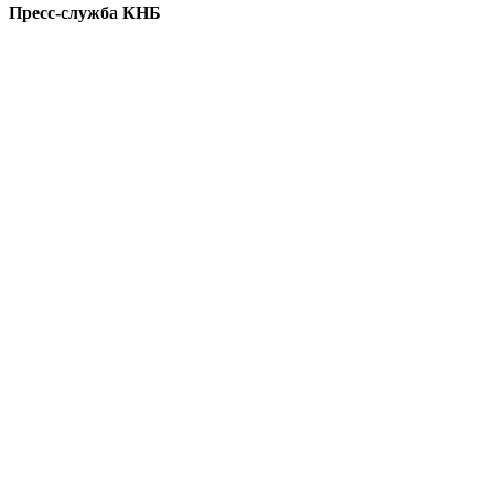
Пресс-служба КНБ