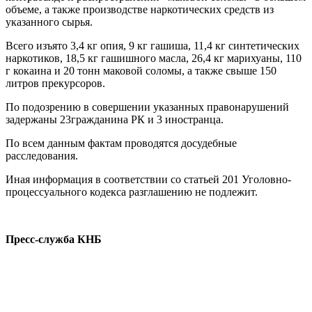
объеме, а также производстве наркотических средств из
указанного сырья.
Всего изъято 3,4 кг опия, 9 кг гашиша, 11,4 кг синтетических
наркотиков, 18,5 кг гашишного масла, 26,4 кг марихуаны, 110
г кокаина и 20 тонн маковой соломы, а также свыше 150
литров прекурсоров.
По подозрению в совершении указанных правонарушений
задержаны 23гражданина РК и 3 иностранца.
По всем данным фактам проводятся досудебные
расследования.
Иная информация в соответствии со статьей 201 Уголовно-
процессуального кодекса разглашению не подлежит.
Пресс-служба КНБ