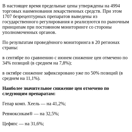
В настоящее время предельные цены утверждены на 4994
торговых наименования лекарственных средств. При этом
1707 безрецептурных препаратов выведены из
государственного регулирования и реализуются по рыночным
принципам при постоянном мониторинге со стороны
уполномоченных органов.
По результатам проведённого мониторинга в 20 регионах
страны:
в сентябре по сравнению с июнем снижение цен отмечено по
34% позиций (в среднем на 7,8%);
в октябре снижение зафиксировано уже по 50% позиций (в
среднем на 11,1%).
Наиболее значительное снижение цен отмечено по
следующим препаратам:
Гепар комп. Хеель — на 41,2%;
Ревмоксикам® — на 32,5%;
Цефяпс — на 31,6%;