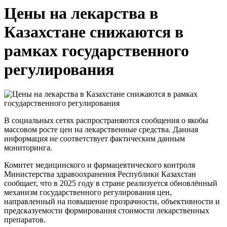
Цены на лекарства в
Казахстане снижаются в
рамках государственного
регулирования
В социальных сетях распространяются сообщения о якобы
массовом росте цен на лекарственные средства. Данная
информация не соответствует фактическим данным
мониторинга.
Комитет медицинского и фармацевтического контроля
Министерства здравоохранения Республики Казахстан
сообщает, что в 2025 году в стране реализуется обновлённый
механизм государственного регулирования цен,
направленный на повышение прозрачности, объективности и
предсказуемости формирования стоимости лекарственных
препаратов.