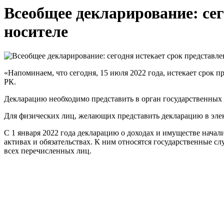
Всеобщее декларирование: се
носителе
«Напоминаем, что сегодня, 15 июля 2022 года, истекает срок 
РК.
Декларацию необходимо представить в орган государственных 
Для физических лиц, желающих представить декларацию в элект
С 1 января 2022 года декларацию о доходах и имуществе начал
активах и обязательствах. К ним относятся государственные с
всех перечисленных лиц.