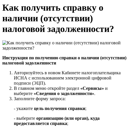
Как получить справку о
наличии (отсутствии)
налоговой задолженности?
Инструкция по получению справки о наличии (отсутствии)
налоговой задолженности
Авторизуйтесь в новом Кабинете налогоплательщика
ИСНА с использованием электронной цифровой
подписи (ЭЦП).
В главном меню откройте раздел
«Сервисы»
и
выберите
«Сведения о задолженности»
.
Заполните форму запроса:
- укажите
цель получения справки
;
- выберите
организацию (или орган), куда
предоставляется справка
;