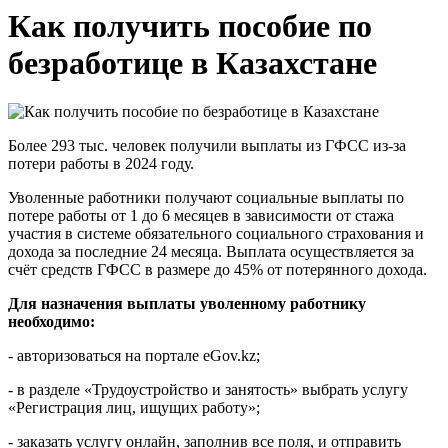
Как получить пособие по
безработице в Казахстане
Более 293 тыс. человек получили выплаты из ГФСС из-за
потери работы в 2024 году.
Уволенные работники получают социальные выплаты по
потере работы от 1 до 6 месяцев в зависимости от стажа
участия в системе обязательного социального страхования и
дохода за последние 24 месяца. Выплата осуществляется за
счёт средств ГФСС в размере до 45% от потерянного дохода.
Для назначения выплаты уволенному работнику
необходимо:
- авторизоваться на портале eGov.kz;
- в разделе «Трудоустройство и занятость» выбрать услугу
«Регистрация лиц, ищущих работу»;
- заказать услугу онлайн, заполнив все поля, и отправить