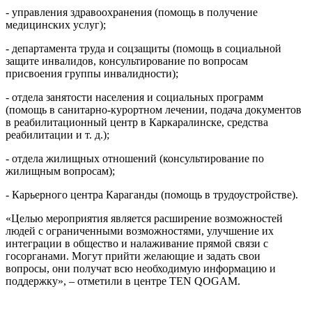
- управления здравоохранения (помощь в получение
медицинских услуг);
- департамента труда и соцзащиты (помощь в социальной
защите инвалидов, консультирование по вопросам
присвоения группы инвалидности);
- отдела занятости населения и социальных программ
(помощь в санитарно-курортном лечении, подача документов
в реабилитационный центр в Каркаралинске, средства
реабилитации и т. д.);
- отдела жилищных отношений (консультирование по
жилищным вопросам);
- Карьерного центра Караганды (помощь в трудоустройстве).
«Целью мероприятия является расширение возможностей
людей с ограниченными возможностями, улучшение их
интеграции в общество и налаживание прямой связи с
госорганами. Могут прийти желающие и задать свои
вопросы, они получат всю необходимую информацию и
поддержку», – отметили в центре TEN QOGAM.