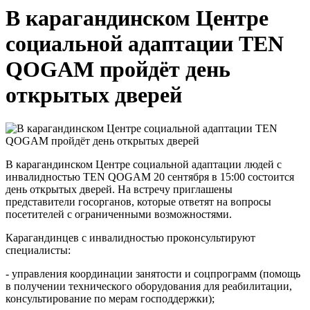
В карагандинском Центре
социальной адаптации TEN
QOGAM пройдёт день
открытых дверей
В карагандинском Центре социальной адаптации людей с
инвалидностью TEN QOGAM 20 сентября в 15:00 состоится
день открытых дверей. На встречу приглашены
представители госорганов, которые ответят на вопросы
посетителей с ограниченными возможностями.
Карагандинцев с инвалидностью проконсультируют
специалисты:
- управления координации занятости и соцпрограмм (помощь
в получении технического оборудования для реабилитации,
консультирование по мерам господдержки);